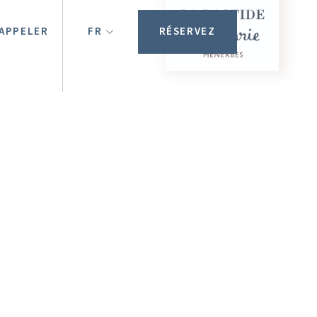
APPELER
FR
RÉSERVEZ