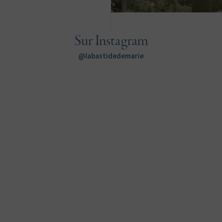
Sur Instagram
@labastidedemarie