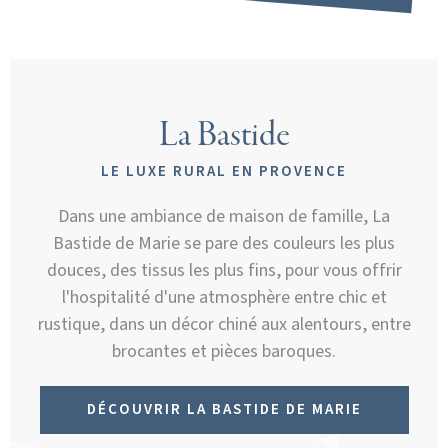
La Bastide
LE LUXE RURAL EN PROVENCE
Dans une ambiance de maison de famille, La
Bastide de Marie se pare des couleurs les plus
douces, des tissus les plus fins, pour vous offrir
l'hospitalité d'une atmosphère entre chic et
rustique, dans un décor chiné aux alentours, entre
brocantes et pièces baroques.
DÉCOUVRIR LA BASTIDE DE MARIE