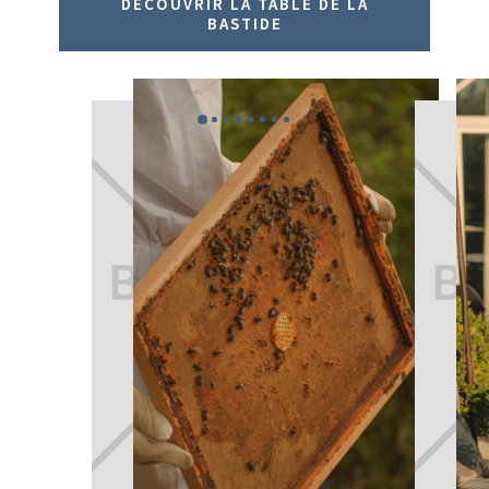
DÉCOUVRIR LA TABLE DE LA
BASTIDE