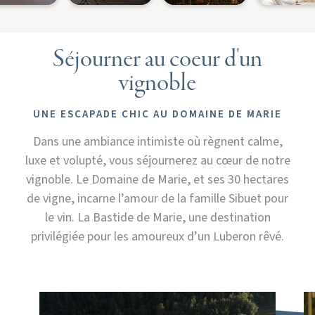
Séjourner au coeur d'un
vignoble
UNE ESCAPADE CHIC AU DOMAINE DE MARIE
Dans une ambiance intimiste où règnent calme,
luxe et volupté, vous séjournerez au cœur de notre
vignoble. Le Domaine de Marie, et ses 30 hectares
de vigne, incarne l’amour de la famille Sibuet pour
le vin. La Bastide de Marie, une destination
privilégiée pour les amoureux d’un Luberon rêvé.