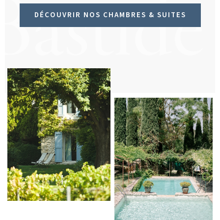
Bastide
DÉCOUVRIR NOS CHAMBRES & SUITES