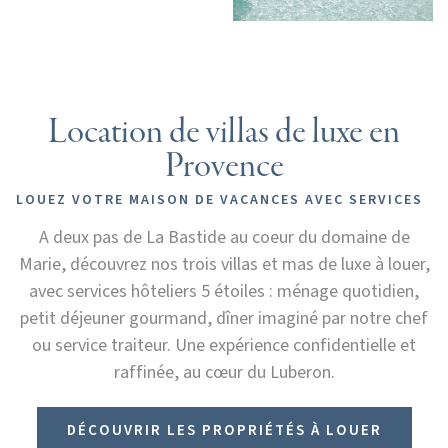
Location de villas de luxe en
Provence
LOUEZ VOTRE MAISON DE VACANCES AVEC SERVICES
A deux pas de La Bastide au coeur du domaine de
Marie, découvrez nos trois villas et mas de luxe à louer,
avec services hôteliers 5 étoiles : ménage quotidien,
petit déjeuner gourmand, dîner imaginé par notre chef
ou service traiteur. Une expérience confidentielle et
raffinée, au cœur du Luberon.
DÉCOUVRIR LES PROPRIÉTÉS À LOUER