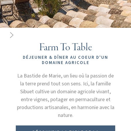
Farm To Table
DÉJEUNER & DÎNER AU COEUR D'UN
DOMAINE AGRICOLE
La Bastide de Marie, un lieu où la passion de
la terre prend tout son sens. Ici, la famille
Sibuet cultive un domaine agricole vivant,
entre vignes, potager en permaculture et
productions artisanales, en harmonie avec la
nature.