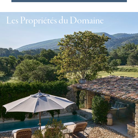
Les Propriétés du Domaine