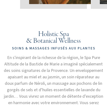
Holistic Spa
& Botanical Wellness
SOINS & MASSAGES INFUSÉS AUX PLANTES
En s'inspirant de la richesse de la région, le Spa Pure
Altitude de la Bastide de Marie a imaginé spécialement
des soins signatures de la Provence. Un enveloppement
apaisant au miel et au jasmin, un soin réparateur au
doux parfum de Néroli, un massage aux pochons de lin
gorgés de sels et d’huiles essentielles de lavande du
jardin… Vous vivrez un moment de détente d’exception
en harmonie avec votre environnement. Vous serez