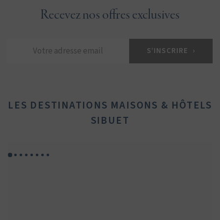
Recevez nos offres exclusives
LES DESTINATIONS MAISONS & HÔTELS
SIBUET