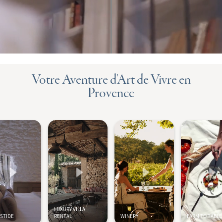
Votre Aventure d'Art de Vivre en
Provence