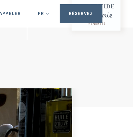
APPELER
FR
RÉSERVEZ