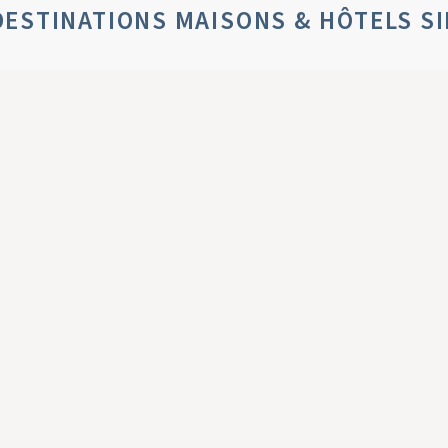
DESTINATIONS MAISONS & HÔTELS S