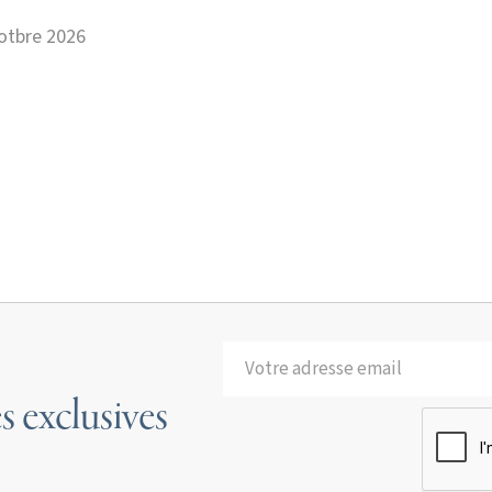
otbre 2026
s exclusives