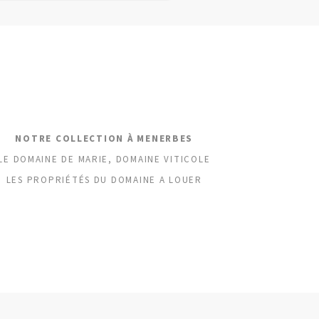
NOTRE COLLECTION À MENERBES
LE DOMAINE DE MARIE, DOMAINE VITICOLE
LES PROPRIÉTÉS DU DOMAINE A LOUER