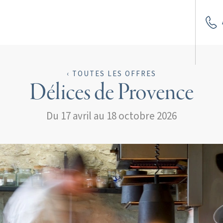
‹ TOUTES LES OFFRES
Délices de Provence
Du 17 avril au 18 octobre 2026