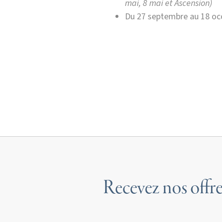
mai, 8 mai et Ascension)
Du 27 septembre au 18 oc
Recevez nos offre