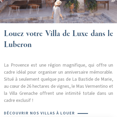
Louez votre Villa de Luxe dans le
Luberon
La Provence est une région magnifique, qui offre un
cadre idéal pour organiser un anniversaire mémorable.
Situé à seulement quelque pas de La Bastide de Marie,
au cœur de 26 hectares de vignes, le Mas Vermentino et
la Villa Grenache offrent une intimité totale dans un
cadre exclusif !
DÉCOUVRIR NOS VILLAS À LOUER