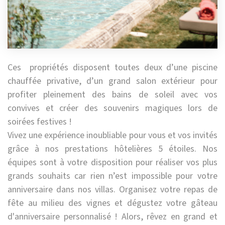
Ces propriétés disposent toutes deux d’une piscine
chauffée privative, d’un grand salon extérieur pour
profiter pleinement des bains de soleil avec vos
convives et créer des souvenirs magiques lors de
soirées festives !
Vivez une expérience inoubliable pour vous et vos invités
grâce à nos prestations hôtelières 5 étoiles. Nos
équipes sont à votre disposition pour réaliser vos plus
grands souhaits car rien n’est impossible pour votre
anniversaire dans nos villas. Organisez votre repas de
fête au milieu des vignes et dégustez votre gâteau
d'anniversaire personnalisé ! Alors, rêvez en grand et