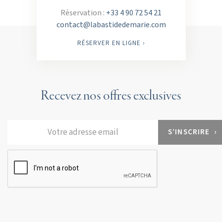
Réservation :
+33 4 90 72 54 21
contact@labastidedemarie.com
RÉSERVER EN LIGNE ›
Recevez nos offres exclusives