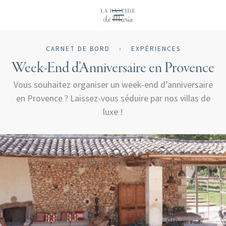
FR
CARNET DE BORD
›
EXPÉRIENCES
Week-End d’Anniversaire en Provence
Vous souhaitez organiser un week-end d’anniversaire
en Provence ? Laissez-vous séduire par nos villas de
luxe !