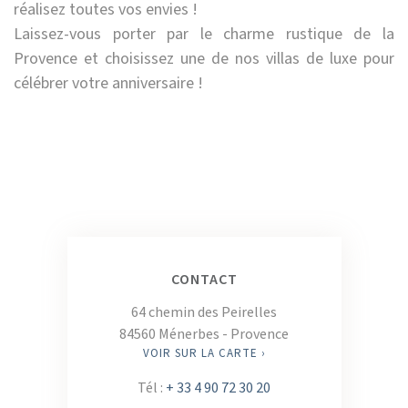
réalisez toutes vos envies !
Laissez-vous porter par le charme rustique de la
Provence et choisissez une de nos villas de luxe pour
célébrer votre anniversaire !
CONTACT
64 chemin des Peirelles
84560 Ménerbes - Provence
VOIR SUR LA CARTE ›
Tél :
+ 33 4 90 72 30 20