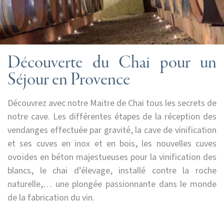
Découverte du Chai pour un
Séjour en Provence
Découvrez avec notre Maitre de Chai tous les secrets de
notre cave. Les différentes étapes de la réception des
vendanges effectuée par gravité, la cave de vinification
et ses cuves en inox et en bois, les nouvelles cuves
ovoïdes en béton majestueuses pour la vinification des
blancs, le chai d’élevage, installé contre la roche
naturelle,… une plongée passionnante dans le monde
de la fabrication du vin.