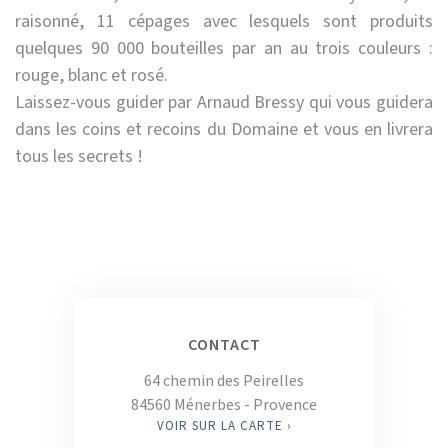
raisonné, 11 cépages avec lesquels sont produits
quelques 90 000 bouteilles par an au trois couleurs :
rouge, blanc et rosé.
Laissez-vous guider par Arnaud Bressy qui vous guidera
dans les coins et recoins du Domaine et vous en livrera
tous les secrets !
CONTACT
64 chemin des Peirelles
84560 Ménerbes - Provence
VOIR SUR LA CARTE ›