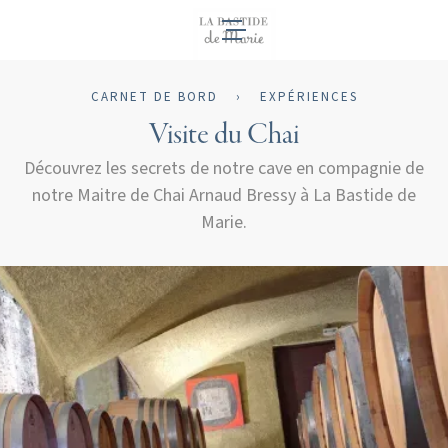
FR
CARNET DE BORD
›
EXPÉRIENCES
Visite du Chai
Découvrez les secrets de notre cave en compagnie de
notre Maitre de Chai Arnaud Bressy à La Bastide de
Marie.