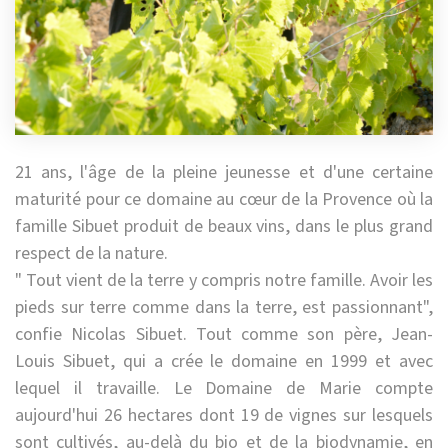
21 ans, l'âge de la pleine jeunesse et d'une certaine
maturité pour ce domaine au cœur de la Provence où la
famille Sibuet produit de beaux vins, dans le plus grand
respect de la nature.
" Tout vient de la terre y compris notre famille. Avoir les
pieds sur terre comme dans la terre, est passionnant",
confie Nicolas Sibuet. Tout comme son père, Jean-
Louis Sibuet, qui a crée le domaine en 1999 et avec
lequel il travaille. Le Domaine de Marie compte
aujourd'hui 26 hectares dont 19 de vignes sur lesquels
sont cultivés, au-delà du bio et de la biodynamie, en