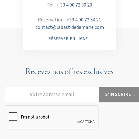
Tél :
+ 33 4 90 72 30 20
Réservation :
+33 4 90 72 54 21
contact@labastidedemarie.com
RÉSERVER EN LIGNE ›
Recevez nos offres exclusives