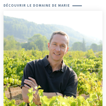
DÉCOUVRIR LE DOMAINE DE MARIE