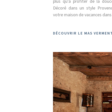
plus qu’à profiter de la douc
Décoré dans un style Proven
votre maison de vacances dans 
DÉCOUVRIR LE MAS VERMEN