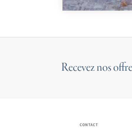
Recevez nos offre
CONTACT