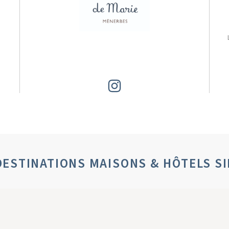
DESTINATIONS MAISONS & HÔTELS S