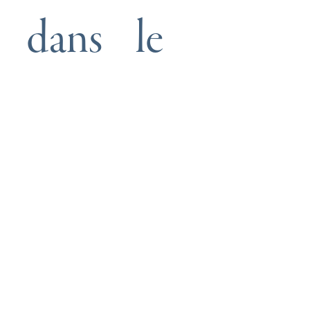
 dans le