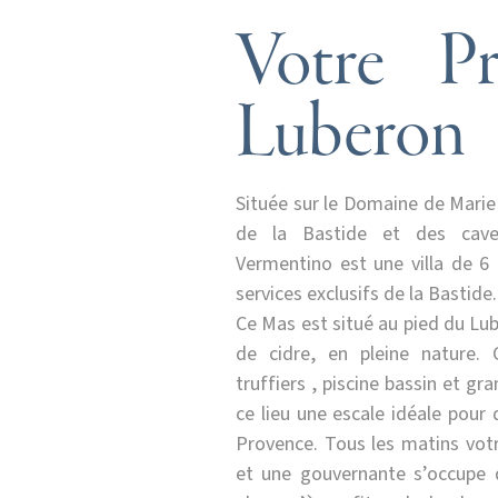
Votre P
Luberon
Située sur le Domaine de Marie
de la Bastide et des cav
Vermentino est une villa de 6
services exclusifs de la Bastide.
Ce Mas est situé au pied du Lub
de cidre, en pleine nature. 
truffiers , piscine bassin et gr
ce lieu une escale idéale pour
Provence. Tous les matins votr
et une gouvernante s’occupe 