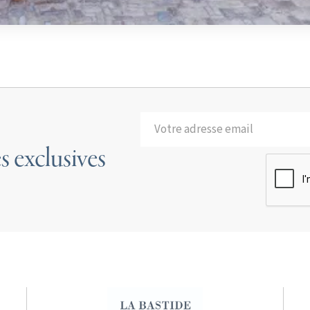
s exclusives