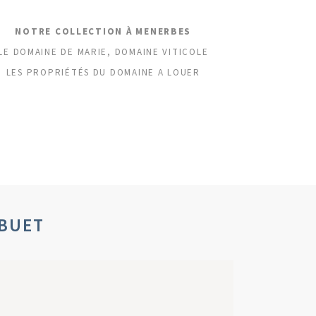
NOTRE COLLECTION À MENERBES
LE DOMAINE DE MARIE, DOMAINE VITICOLE
LES PROPRIÉTÉS DU DOMAINE A LOUER
IBUET