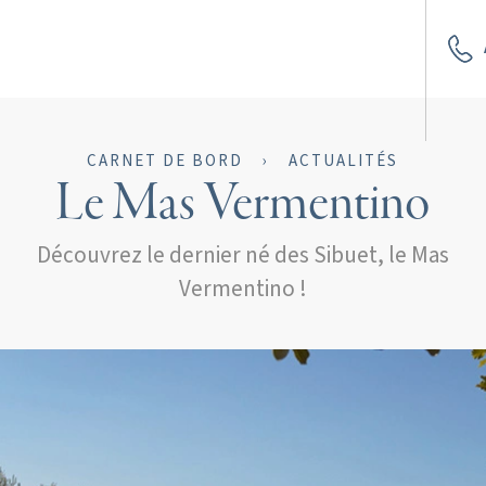
CARNET DE BORD
›
ACTUALITÉS
Le Mas Vermentino
Découvrez le dernier né des Sibuet, le Mas
Vermentino !