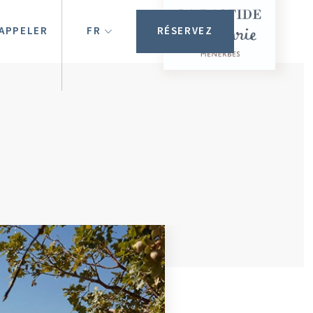
APPELER
FR
RÉSERVEZ