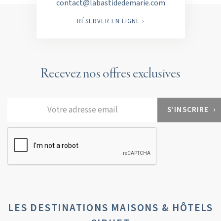
contact@labastidedemarie.com
RÉSERVER EN LIGNE ›
Recevez nos offres exclusives
LES DESTINATIONS MAISONS & HÔTELS