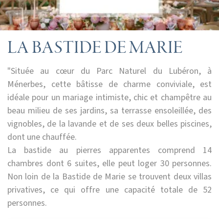
LA BASTIDE DE MARIE
"Située au cœur du Parc Naturel du Lubéron, à
Ménerbes, cette bâtisse de charme conviviale, est
idéale pour un mariage intimiste, chic et champêtre au
beau milieu de ses jardins, sa terrasse ensoleillée, des
vignobles, de la lavande et de ses deux belles piscines,
dont une chauffée.
La bastide au pierres apparentes comprend 14
chambres dont 6 suites, elle peut loger 30 personnes.
Non loin de la Bastide de Marie se trouvent deux villas
privatives, ce qui offre une capacité totale de 52
personnes.