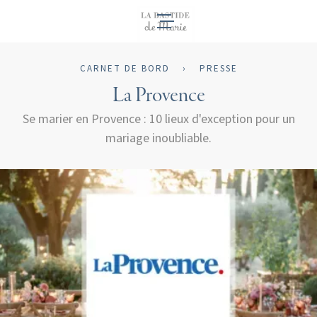
FR
CARNET DE BORD
›
PRESSE
La Provence
Se marier en Provence : 10 lieux d'exception pour un
mariage inoubliable.