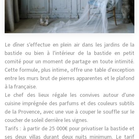
Le dîner s'effectue en plein air dans les jardins de la
bastide ou bien à l'intérieur de la bastide en petit
comité pour un moment de partage en toute intimité.
Cette formule, plus intime, offre une table d'exception
entre les murs brut de pierres apparentes et le plafond
à la française.
Le chef des lieux régale les convives autour d'une
cuisine imprégnée des parfums et des couleurs subtils
de la Provence, avec une vue à couper le souffle sur le
coucher de soleil derrière les vignes.
Tarifs : à partir de 25 000€ pour privatiser la bastide et
ses deux villas durant deux nuits minimum. Le tarif