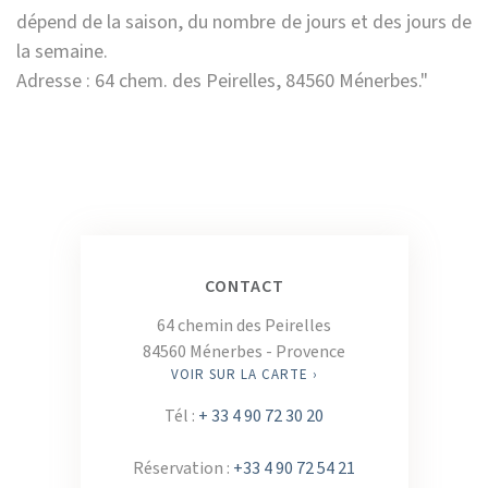
dépend de la saison, du nombre de jours et des jours de
la semaine.
Adresse : 64 chem. des Peirelles, 84560 Ménerbes."
CONTACT
64 chemin des Peirelles
84560 Ménerbes - Provence
VOIR SUR LA CARTE ›
Tél :
+ 33 4 90 72 30 20
Réservation :
+33 4 90 72 54 21