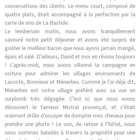
conversations des clients. Le menu court, composé de
quatre plats, était accompagné à la perfection par la
carte de vins de La Bastide.
Le lendemain matin, nous avons tranquillement
savouré notre petit déjeuner et avons été surpris de
goûter le meilleur bacon que nous ayons jamais mangé,
épais et salé. D’ailleurs, David et moi en rêvons toujours
! L’après-midi, nous avons sillonné la campagne en
voiture pour admirer les villages environnants de
Lacoste, Bonnieux et Ménerbes. Comme je l’ai déjà dit,
Ménerbes est notre village préféré avec sa vue en
surplomb très dégagée. C’est ici que nous avons
découvert le fameux Mistral provençal, et c’était
vraiment drôle d’essayer de dompter mes cheveux pour
prendre une photo ! Le soir, de retour à l’hôtel, nous
nous sommes baladés à travers la propriété pour une