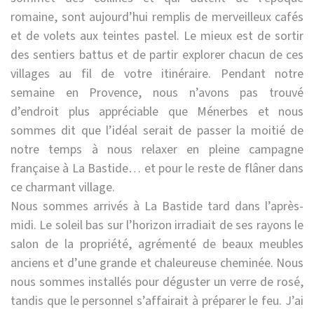
romaine, sont aujourd’hui remplis de merveilleux cafés
et de volets aux teintes pastel. Le mieux est de sortir
des sentiers battus et de partir explorer chacun de ces
villages au fil de votre itinéraire. Pendant notre
semaine en Provence, nous n’avons pas trouvé
d’endroit plus appréciable que Ménerbes et nous
sommes dit que l’idéal serait de passer la moitié de
notre temps à nous relaxer en pleine campagne
française à La Bastide… et pour le reste de flâner dans
ce charmant village.
Nous sommes arrivés à La Bastide tard dans l’après-
midi. Le soleil bas sur l’horizon irradiait de ses rayons le
salon de la propriété, agrémenté de beaux meubles
anciens et d’une grande et chaleureuse cheminée. Nous
nous sommes installés pour déguster un verre de rosé,
tandis que le personnel s’affairait à préparer le feu. J’ai