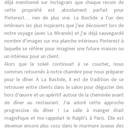
déjà mentionné sur Instagram que chaque recoin de
cette propriété est absolument parfait pour
Pinterest… rien de plus vrai. La Bastide a l’un des
intérieurs les plus inspirants que j’aie découvert lors de
notre voyage (avec La Mirande) et j’ai déjà sauvegardé
nombre d’images sur ma planche intérieurs Pinterest à
laquelle se référer pour imaginer une future maison ou
un intérieur pour un client.
Alors que le soleil continuait à se coucher, nous
sommes retournés à notre chambre pour nous préparer
pour le dîner. À La Bastide, il est de tradition de se
retrouver entre clients dans le salon pour déguster des
hors d’œuvre et un apéritif autour de la cheminée avant
de dîner au restaurant. J’ai adoré cette approche
progressive du dîner ! La salle à manger était
magnifique et me rappelait le Ralph’s à Paris. Elle est
devenue encore plus cosy dans le murmure joyeux des