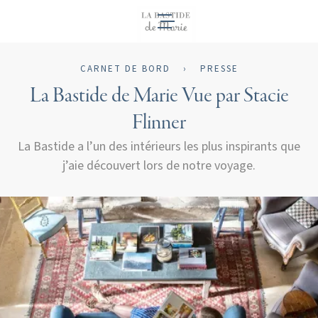
FR
CARNET DE BORD
›
PRESSE
La Bastide de Marie Vue par Stacie
Flinner
La Bastide a l’un des intérieurs les plus inspirants que
j’aie découvert lors de notre voyage.