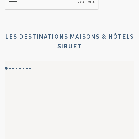
LES DESTINATIONS MAISONS & HÔTELS
SIBUET