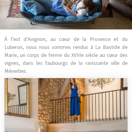
À l’est d’Avignon, au cœur de la Provence et du
Luberon, nous nous sommes rendus à La Bastide de
Marie, un corps de ferme du XVIIIe siècle au cœur des
vignes, dans les faubourgs de la ravissante ville de
Ménerbes.