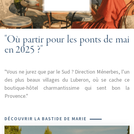
"Où partir pour les ponts de mai
en 2025 ?"
"Vous ne jurez que par le Sud ? Direction Ménerbes, l’un
des plus beaux villages du Luberon, où se cache ce
boutique-hôtel charmantissime qui sent bon la
Provence."
DÉCOUVRIR LA BASTIDE DE MARIE