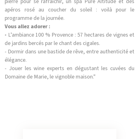
pierre pour se rafraîchir, un spa Pure Altitude et des
apéros rosé au coucher du soleil : voilà pour le
programme de la journée.
Vous allez adorer :
-
L’ambiance 100 % Provence : 57 hectares de vignes et
de jardins bercés par le chant des cigales.
- Dormir dans une bastide de rêve, entre authenticité et
élégance.
- Jouer les wine experts en dégustant les cuvées du
Domaine de Marie, le vignoble maison."