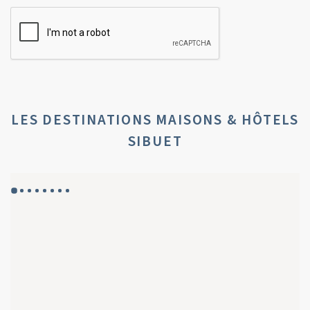
LES DESTINATIONS MAISONS & HÔTELS
SIBUET