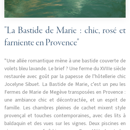
"La Bastide de Marie : chic, rosé et
farniente en Provence"
"Une allée romantique mène à une bastide couverte de
volets bleu lavande. Le brief ? Une ferme du XVIIIe siècle
restaurée avec goût par la papesse de l’hôtellerie chic
Jocelyne Sibuet. La Bastide de Marie, c’est un peu les
Fermes de Marie de Megève transposées en Provence :
une ambiance chic et décontractée, et un esprit de
famille. Les chambres pleines de cachet mixent style
provençal et touches contemporaines, avec des lits à
baldaquin et des vues sur les vignes. Deux piscines en