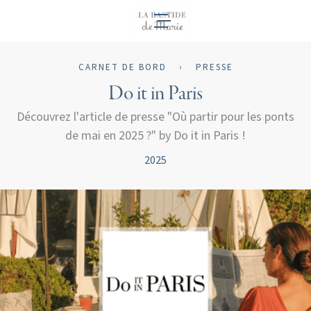
FR
CARNET DE BORD
›
PRESSE
Do it in Paris
Découvrez l'article de presse "Où partir pour les ponts
de mai en 2025 ?" by Do it in Paris !
2025